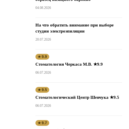
04.08.2026
На что обратить внимание при выборе
студии электроэпиляции
20.07.2026
★ 9.9
Стоматология Черкаса М.В. ★9.9
06.07.2026
★ 9.5
Стоматологический Центр Шевчука ★9.5
06.07.2026
★ 9.7