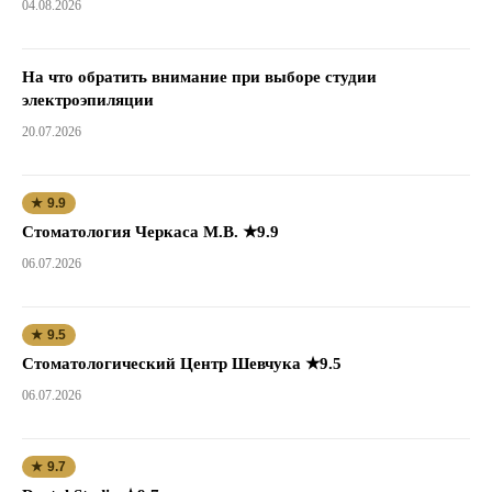
04.08.2026
На что обратить внимание при выборе студии
электроэпиляции
20.07.2026
★ 9.9
Стоматология Черкаса М.В. ★9.9
06.07.2026
★ 9.5
Стоматологический Центр Шевчука ★9.5
06.07.2026
★ 9.7