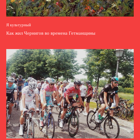
Я культурный
Как жил Чернигов во времена Гетманщины