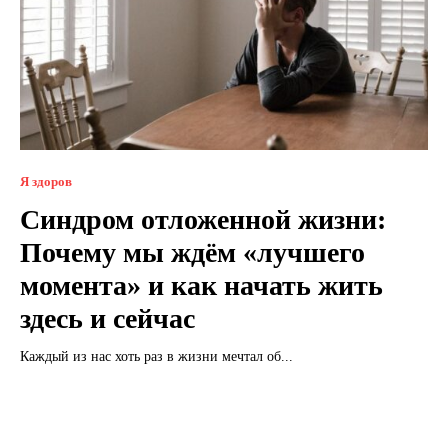
Я здоров
Синдром отложенной жизни:
Почему мы ждём «лучшего
момента» и как начать жить
здесь и сейчас
Каждый из нас хоть раз в жизни мечтал об...