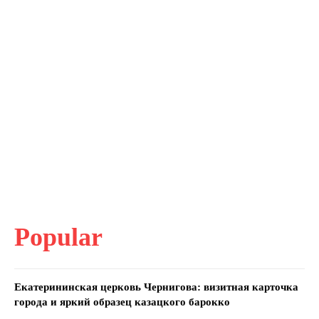
Popular
Екатерининская церковь Чернигова: визитная карточка
города и яркий образец казацкого барокко