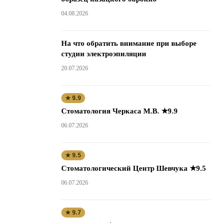
04.08.2026
На что обратить внимание при выборе
студии электроэпиляции
20.07.2026
★ 9.9
Стоматология Черкаса М.В. ★9.9
06.07.2026
★ 9.5
Стоматологический Центр Шевчука ★9.5
06.07.2026
★ 9.7