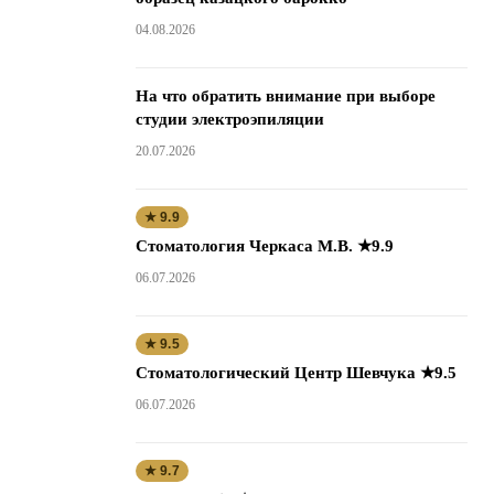
04.08.2026
На что обратить внимание при выборе
студии электроэпиляции
20.07.2026
★ 9.9
Стоматология Черкаса М.В. ★9.9
06.07.2026
★ 9.5
Стоматологический Центр Шевчука ★9.5
06.07.2026
★ 9.7