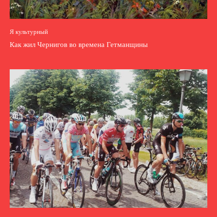
Я культурный
Как жил Чернигов во времена Гетманщины