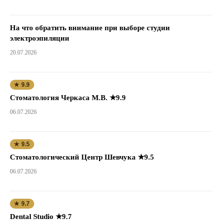
На что обратить внимание при выборе студии
электроэпиляции
20.07.2026
★ 9.9
Стоматология Черкаса М.В. ★9.9
06.07.2026
★ 9.5
Стоматологический Центр Шевчука ★9.5
06.07.2026
★ 9.7
Dental Studio ★9.7