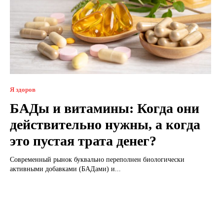
Я здоров
БАДы и витамины: Когда они
действительно нужны, а когда
это пустая трата денег?
Современный рынок буквально переполнен биологически
активными добавками (БАДами) и...