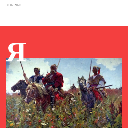
06.07.2026
Я