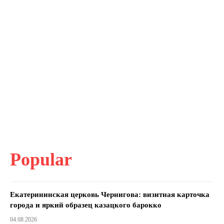
Popular
Екатерининская церковь Чернигова: визитная карточка
города и яркий образец казацкого барокко
04.08.2026