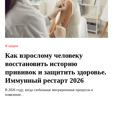
Я здоров
Как взрослому человеку
восстановить историю
прививок и защитить здоровье.
Иммунный рестарт 2026
В 2026 году, когда глобальные миграционные процессы и
появление...