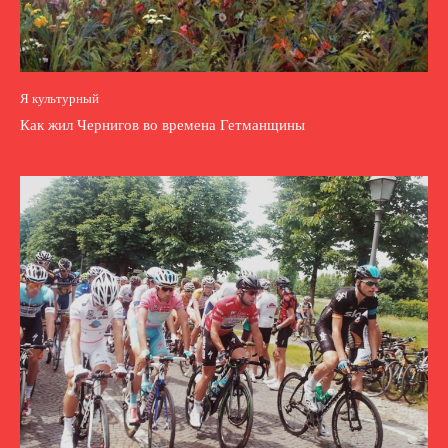
Я культурный
Как жил Чернигов во времена Гетманщины