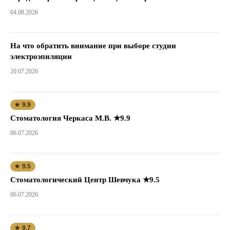
04.08.2026
На что обратить внимание при выборе студии
электроэпиляции
20.07.2026
★ 9.9
Стоматология Черкаса М.В. ★9.9
06.07.2026
★ 9.5
Стоматологический Центр Шевчука ★9.5
06.07.2026
★ 9.7