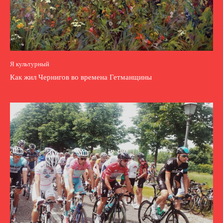
Я культурный
Как жил Чернигов во времена Гетманщины