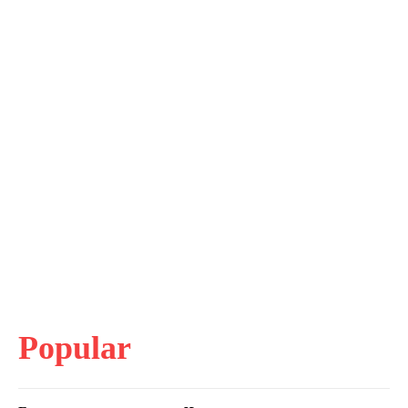
Popular