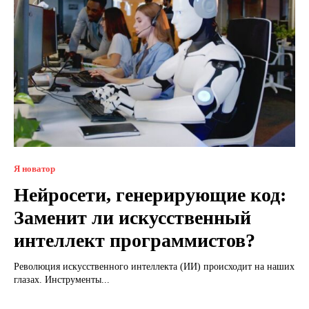
Я новатор
Нейросети, генерирующие код:
Заменит ли искусственный
интеллект программистов?
Революция искусственного интеллекта (ИИ) происходит на наших
глазах. Инструменты...