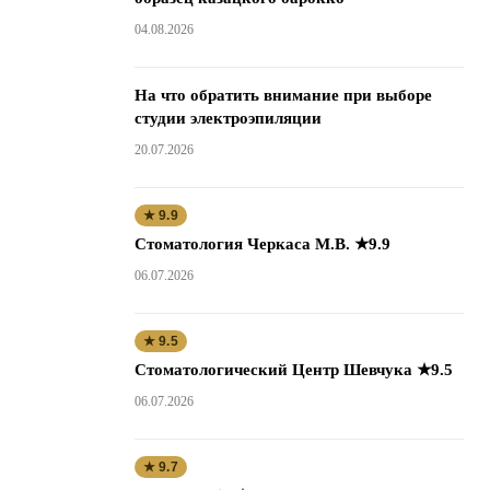
04.08.2026
На что обратить внимание при выборе
студии электроэпиляции
20.07.2026
★ 9.9
Стоматология Черкаса М.В. ★9.9
06.07.2026
★ 9.5
Стоматологический Центр Шевчука ★9.5
06.07.2026
★ 9.7