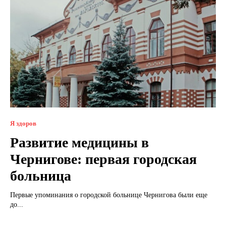
Я здоров
Развитие медицины в
Чернигове: первая городская
больница
Первые упоминания о городской больнице Чернигова были еще
до...