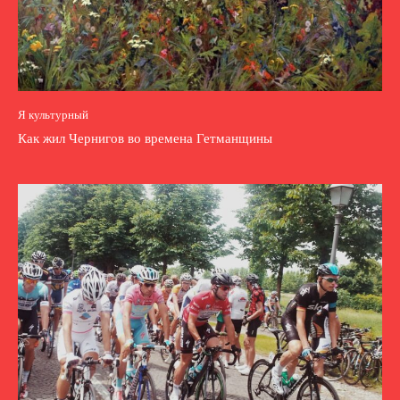
Я культурный
Как жил Чернигов во времена Гетманщины