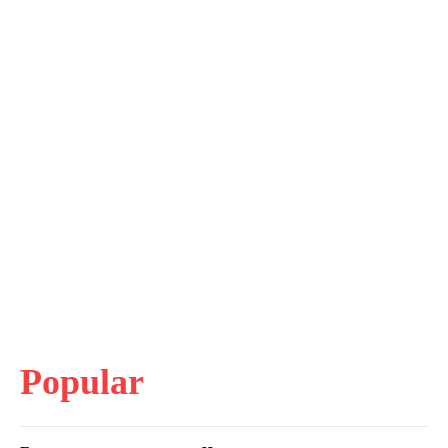
Popular