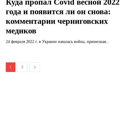
Куда пропал Covid весной 2022
года и появится ли он снова:
комментарии черниговских
медиков
24 февраля 2022 г. в Украине началась война, принесшая...
1
2