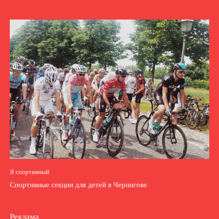
Я спортивный
Спортивные секции для детей в Чернигове
Реклама