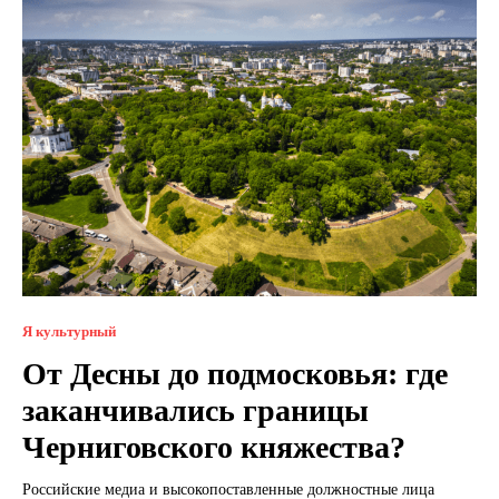
Я культурный
От Десны до подмосковья: где
заканчивались границы
Черниговского княжества?
Российские медиа и высокопоставленные должностные лица