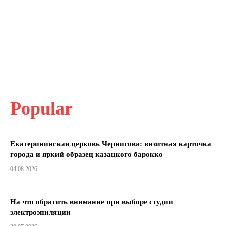
Popular
Екатерининская церковь Чернигова: визитная карточка
города и яркий образец казацкого барокко
04.08.2026
На что обратить внимание при выборе студии
электроэпиляции