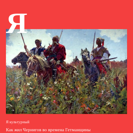
Я
Я культурный
Как жил Чернигов во времена Гетманщины