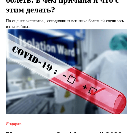
этим делать?
По оценке экспертов, сегодняшняя вспышка болезней случилась
из-за войны....
Я здоров