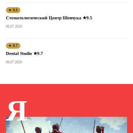
★ 9.5
Стоматологический Центр Шевчука ★9.5
06.07.2026
★ 9.7
Dental Studio ★9.7
06.07.2026
Я