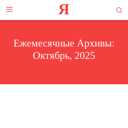
Я
Ежемесячные Архивы:
Октябрь, 2025