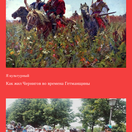
Я культурный
Как жил Чернигов во времена Гетманщины