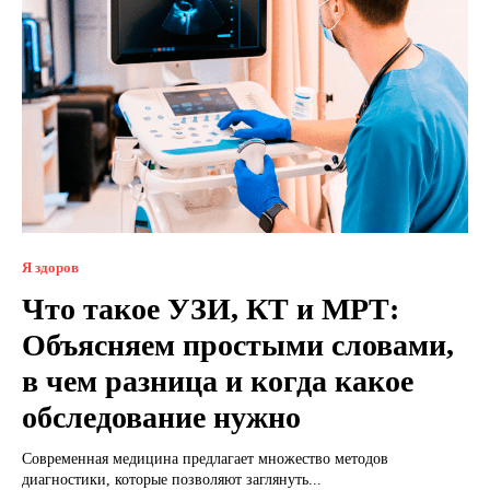
Я здоров
Что такое УЗИ, КТ и МРТ:
Объясняем простыми словами,
в чем разница и когда какое
обследование нужно
Современная медицина предлагает множество методов
диагностики, которые позволяют заглянуть...