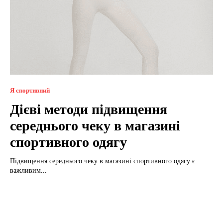
Я спортивний
Дієві методи підвищення
середнього чеку в магазині
спортивного одягу
Підвищення середнього чеку в магазині спортивного одягу є
важливим...