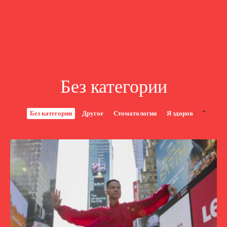
Без категории
Без категории
Другое
Стоматологии
Я здоров