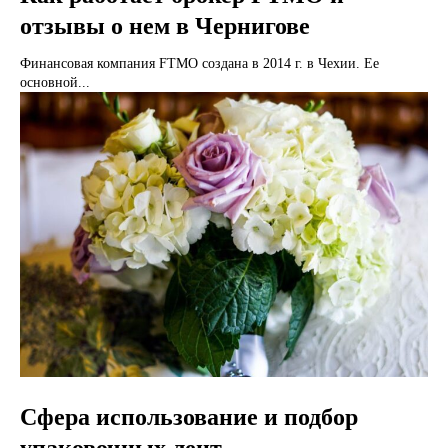
отзывы о нем в Чернигове
Финансовая компания FTMO создана в 2014 г. в Чехии. Ее
основной...
Сфера использование и подбор