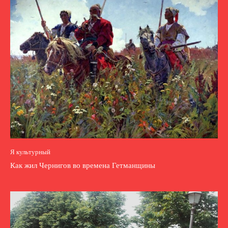
Я культурный
Как жил Чернигов во времена Гетманщины