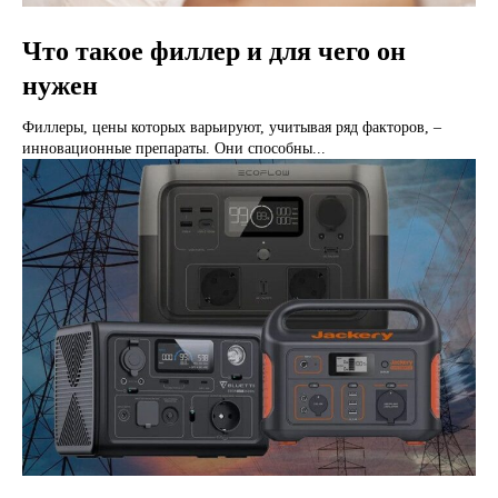
Что такое филлер и для чего он
нужен
Филлеры, цены которых варьируют, учитывая ряд факторов, –
инновационные препараты. Они способны...