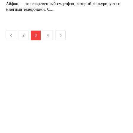
Айфон — это современный смартфон, который конкурирует со
многими телефонами. С...
2
3
4