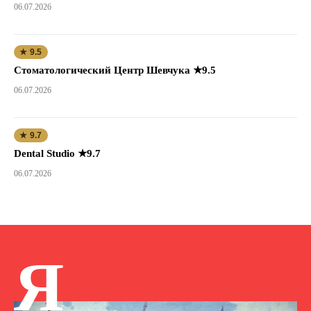
06.07.2026
★ 9.5
Стоматологический Центр Шевчука ★9.5
06.07.2026
★ 9.7
Dental Studio ★9.7
06.07.2026
Я