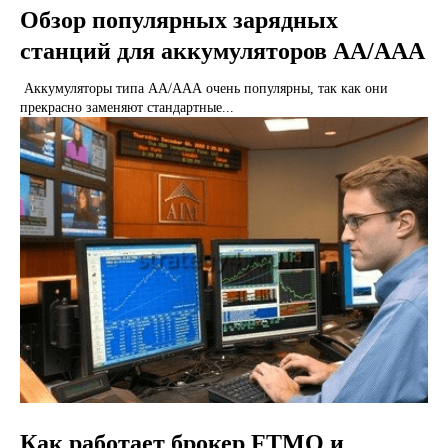
Обзор популярных зарядных
станций для аккумуляторов АА/ААА
Аккумуляторы типа АА/ААА очень популярны, так как они
прекрасно заменяют стандартные...
Как работает брокер FTMO и