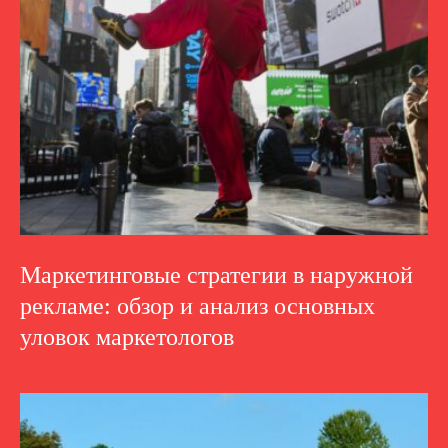
Маркетинговые стратегии в наружной
рекламе: обзор и анализ основных
уловок маркетологов